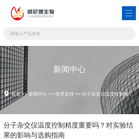
新闻中心
首页
>>
新闻中心
>>
技术支持
>>
分子杂交仪温度控制精度重要吗？对实验结果的影响与选购指南
分子杂交仪温度控制精度重要吗？对实验结
果的影响与选购指南