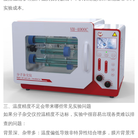
实验成本。
三、温度精度不足会带来哪些常见实验问题
如果
分子杂交仪
控温精度不达标，实验中很容易出现各类难以排
查的问题：
背景深、杂带多：温度偏低导致非特异性结合增多，膜片背景浑