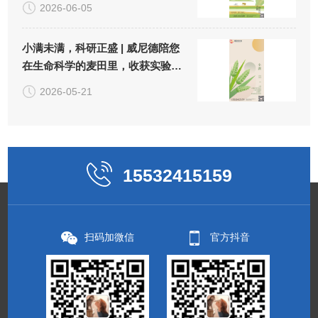
2026-06-05
小满未满，科研正盛 | 威尼德陪您
在生命科学的麦田里，收获实验
的"小小圆满"
2026-05-21
15532415159
扫码加微信
官方抖音