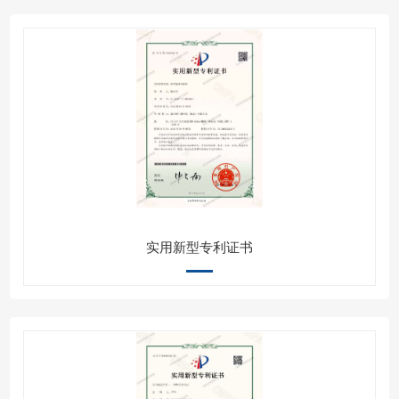
实用新型专利证书