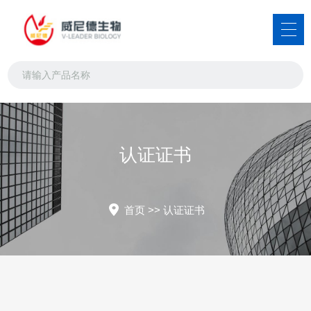
认证证书
首页
>>
认证证书