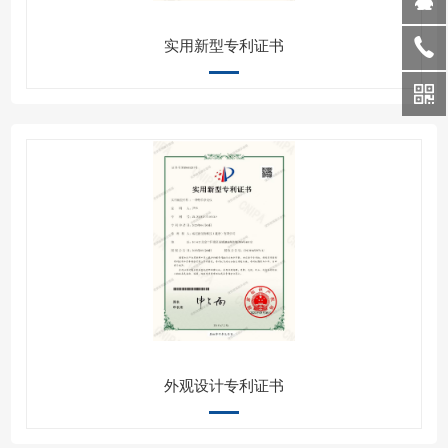
实用新型专利证书
外观设计专利证书