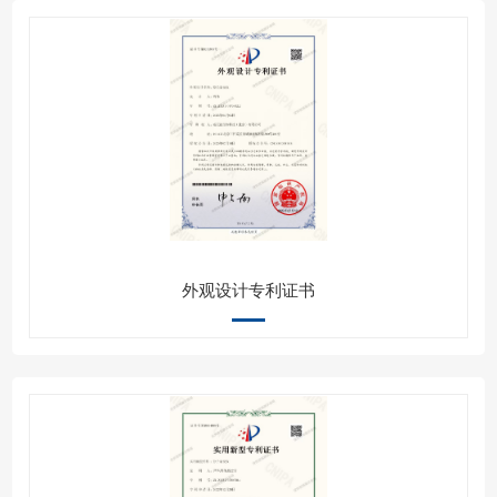
外观设计专利证书