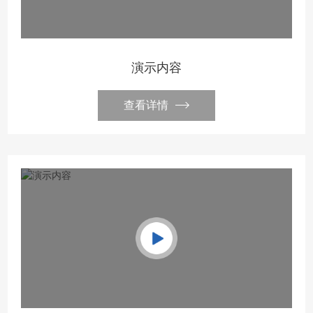
演示内容
查看详情