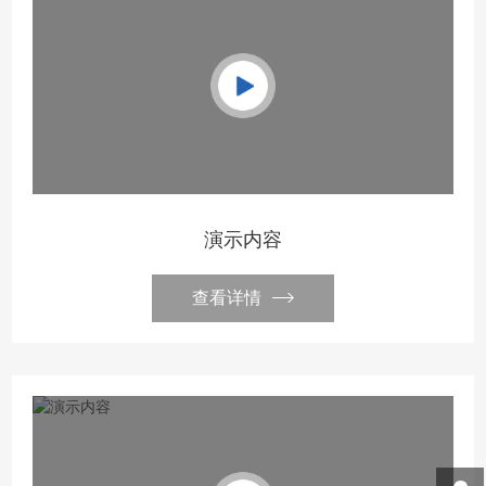
演示内容
查看详情