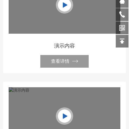
演示内容
查看详情