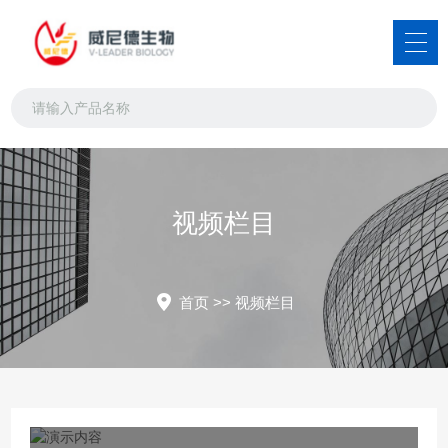
视频栏目
首页
>>
视频栏目