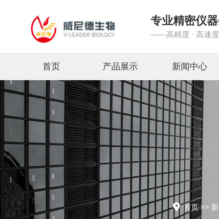
专业精密仪器
——高精度 · 高速度
首页
产品展示
新闻中心
首页
>>
新