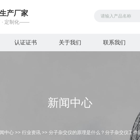
生产厂家
 · 定制化——
认证证书
关于我们
联系我们
新闻中心
闻中心
>>
行业资讯
>>
分子杂交仪的原理是什么？分子杂交仪工作