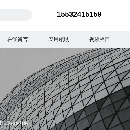
15532415159
在线留言
应用领域
视频栏目
原理及结构详解