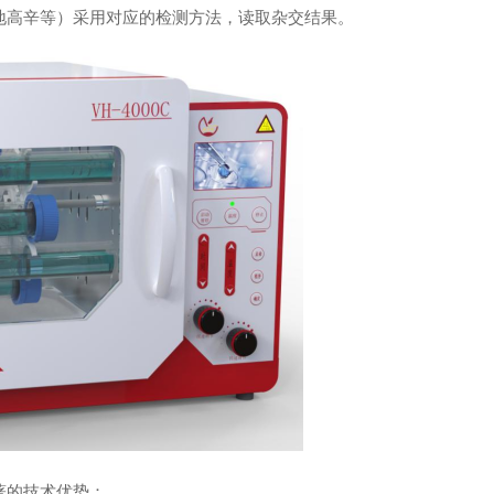
地高辛等）采用对应的检测方法，读取杂交结果。
著的技术优势：