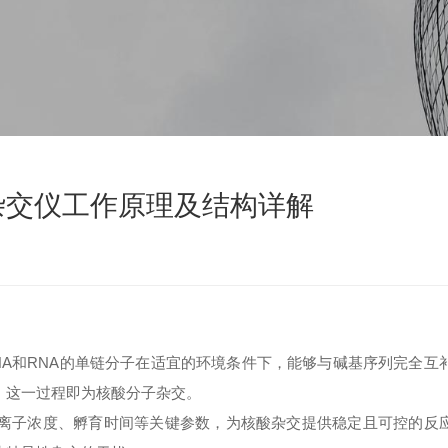
杂交仪工作原理及结构详解
NA和RNA的单链分子在适宜的环境条件下，能够与碱基序列完全互
，这一过程即为核酸分子杂交。
离子浓度、孵育时间等关键参数，为核酸杂交提供稳定且可控的反