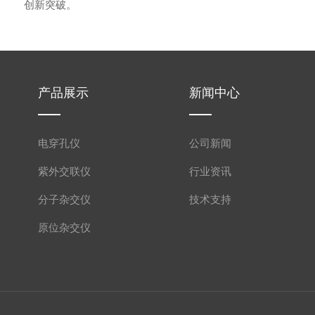
创新突破。
产品展示
新闻中心
电穿孔仪
公司新闻
紫外交联仪
行业资讯
分子杂交仪
技术支持
原位杂交仪