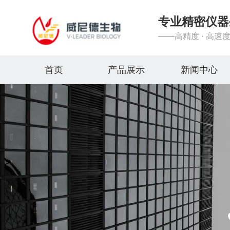
专业精密仪器
——高精度 · 高速度
首页
产品展示
新闻中心