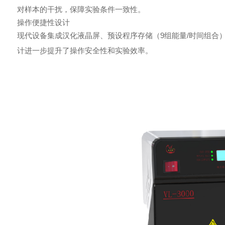
对样本的干扰，保障实验条件一致性。
操作便捷性设计
现代设备集成汉化液晶屏、预设程序存储（9组能量/时间组合
计进一步提升了操作安全性和实验效率。