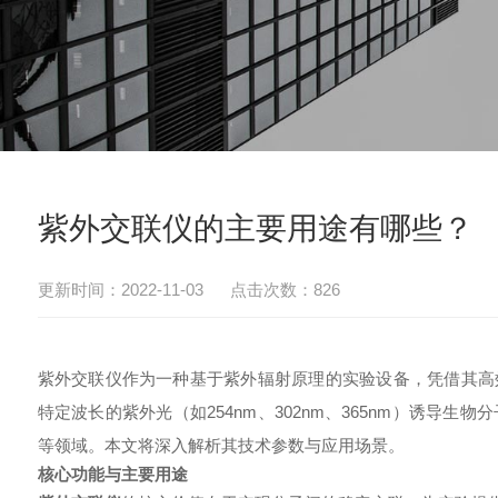
紫外交联仪的主要用途有哪些？
更新时间：2022-11-03 点击次数：826
紫外交联仪
作为一种基于紫外辐射原理的实验设备，凭借其高
特定波长的紫外光（如254nm、302nm、365nm）诱导
等领域。本文将深入解析其技术参数与应用场景。
核心功能与主要用途