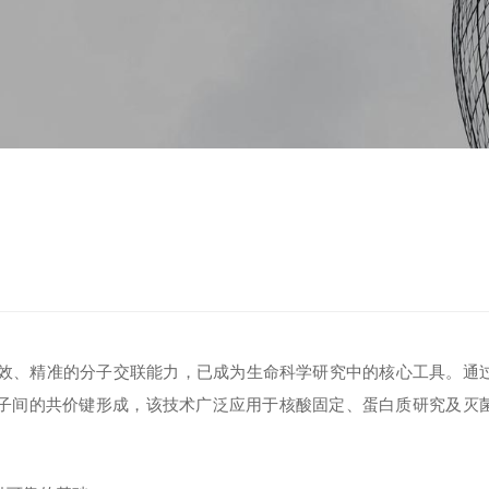
效、精准的分子交联能力，已成为生命科学研究中的核心工具。通
生物分子间的共价键形成，该技术广泛应用于核酸固定、蛋白质研究及灭