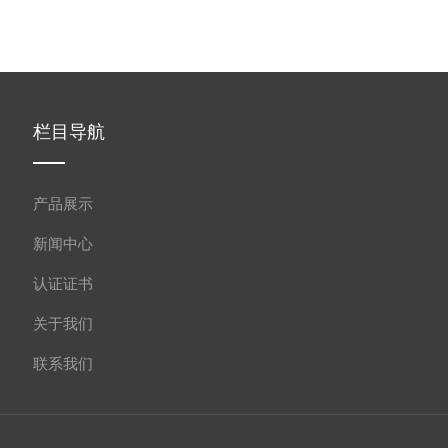
栏目导航
产品展示
新闻中心
认证证书
关于我们
联系我们