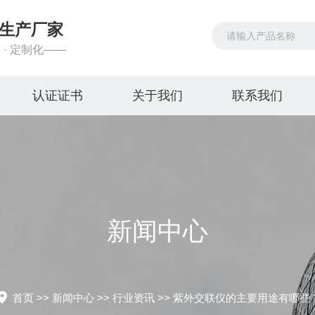
生产厂家
 · 定制化——
认证证书
关于我们
联系我们
新闻中心
首页
>>
新闻中心
>>
行业资讯
>>
紫外交联仪的主要用途有哪些