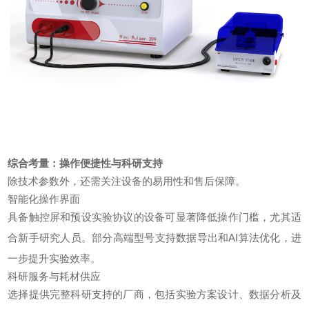
综合考量：操作便捷性与科研支持
除技术参数外，还需关注设备的易用性和售后保障。
智能化操作界面
具备触控屏和预设实验协议的设备可显著降低操作门槛，尤其适
合新手研究人员。部分高端型号支持数据导出和AI算法优化，进
一步提升实验效率。
科研服务与耗材供应
选择提供完整科研支持的厂商，包括实验方案设计、数据分析及