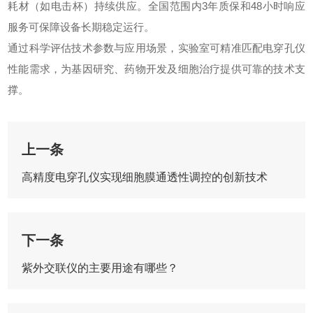
耗材（如电击杯）持续供应。全国范围内3年质保和48小时响应
服务可保障设备长期稳定运行。
通过科学评估技术参数与应用场景，实验室可精准匹配电穿孔仪
性能需求，为基因研究、药物开发及细胞治疗提供可靠的技术支
撑。
上一条
高精度电穿孔仪实现细胞膜通透性调控的创新技术
下一条
紫外交联仪的主要用途有哪些？