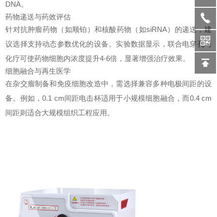
DNA。
药物递送与药效评估
针对抗肿瘤药物（如顺铂）和核酸药物（如siRNA）的递送，建
议选择支持动态参数优化的设备。实验数据显示，联合电穿孔与
化疗可使药物细胞内浓度提升4-6倍，显著增强治疗效果。
细胞融合与再生医学
在杂交瘤制备和免疫细胞改造中，需选择兼容多种电极间距的设
备。例如，0.1 cm间距电击杯适用于小规模细胞融合，而0.4 cm
间距则适合大规模组织工程应用。