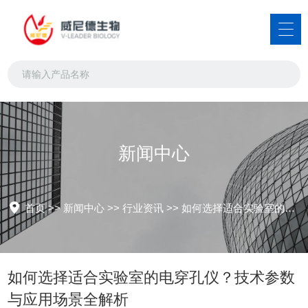
新闻中心
首页
>>
新闻中心
>>
行业资讯
>>
如何选择适合实验室的电穿孔仪？技术参数与应用场景全解析
如何选择适合实验室的电穿孔仪？技术参数
与应用场景全解析