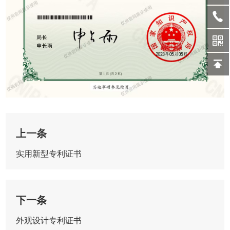
上一条
实用新型专利证书
下一条
外观设计专利证书