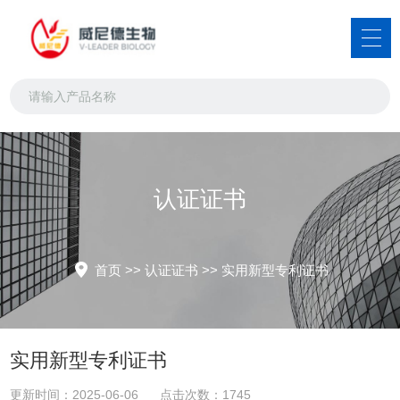
认证证书
首页
>>
认证证书
>>
实用新型专利证书
实用新型专利证书
更新时间：2025-06-06 点击次数：1745