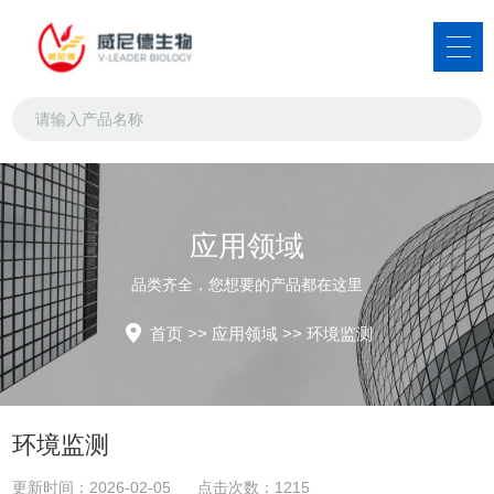
应用领域
品类齐全，您想要的产品都在这里
首页
>>
应用领域
>>
环境监测
环境监测
更新时间：2026-02-05 点击次数：1215