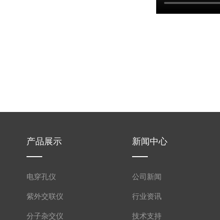
产品展示
新闻中心
电穿孔仪
公司新闻
紫外交联仪
行业资讯
分子杂交仪
技术支持