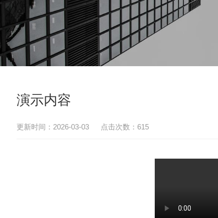
演示内容
更新时间：2026-03-03 点击次数：615