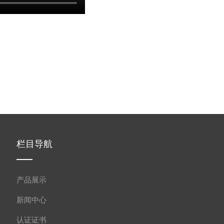
栏目导航
产品展示
新闻中心
认证证书