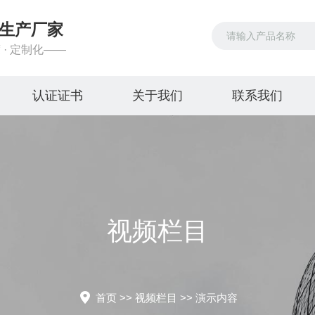
生产厂家
 · 定制化——
认证证书
关于我们
联系我们
视频栏目
首页
>>
视频栏目
>>
演示内容