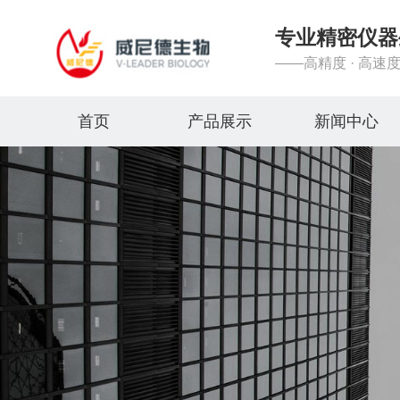
专业精密仪器
——高精度 · 高速度
首页
产品展示
新闻中心