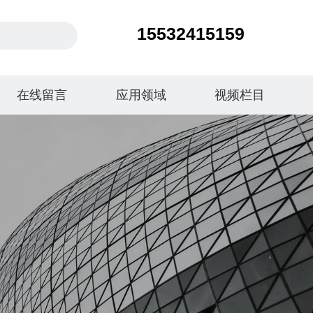
15532415159
在线留言
应用领域
视频栏目