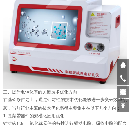
三、提升电转化率的关键技术优化方向
在基础条件之上，通过针对性的技术优化能够进一步突破效率瓶
颈，当前行业主流的技术优化路径主要集中在以下几个方向：
1. 宽禁带器件的规模化应用优化
针对碳化硅、氮化镓器件的特性进行驱动电路、吸收电路的配套