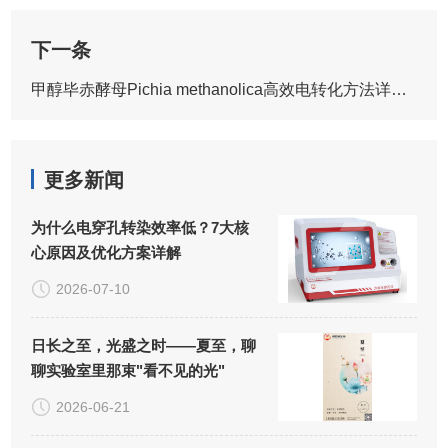
下一条
甲醇毕赤酵母Pichia methanolica高效电转化方法详解_操作步骤与效率优化指南
更多新闻
为什么电穿孔转染效率低？7大核
心原因及优化方案详解
2026-07-10
日长之至，光盛之时——夏至，聊
聊实验室里那束"看不见的光"
2026-06-21