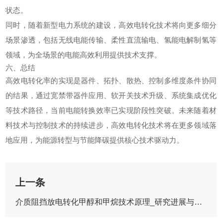
状态。
同时，随着新型电力系统的建设，高效电转化技术将向更多细分
场景渗透，包括无线电能传输、柔性直流输电、氢能电解制氢等
领域，为全场景的电能高效利用提供技术支撑。
六、总结
高效电转化率的实现是器件、拓扑、散热、控制多维度条件协同
的结果，通过宽禁带器件应用、软开关技术升级、系统集成优化
等技术路径，当前电能转换效率已实现阶段性突破。未来随着材
料技术与控制技术的持续进步，高效电转化技术将在更多领域落
地应用，为能源转型与节能降碳提供核心技术驱动力。
上一条
介质阻挡放电转化甲醇和甲烷技术原理_研究进展与应用前景