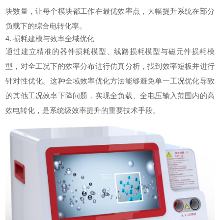
块数量，让每个模块都工作在最优效率点，大幅提升系统在部分
负载下的综合电转化率。
4. 损耗建模与效率全域优化
通过建立精准的器件损耗模型、线路损耗模型与磁元件损耗模
型，对全工况下的效率分布进行仿真分析，找到效率短板并进行
针对性优化。这种全域效率优化方法能够避免单一工况优化导致
的其他工况效率下降问题，实现全负载、全电压输入范围内的高
效电转化，是系统级效率提升的重要技术手段。