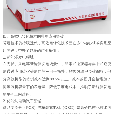
四、高效电转化技术的典型应用突破
随着技术的持续迭代，高效电转化技术已在多个核心领域实现应
用突破，带来了显著的产业价值：
1. 新能源发电领域
在光伏、风电等新能源发电场景中，组串式逆变器与集中式逆变
器通过应用碳化硅器件与三电平拓扑，转换效率已突破99%，部
分高效机型的欧洲效率达到98.5%以上。效率的提升直接增加了
同等装机容量下的发电量，降低了度电成本，推动了新能源发电
的平价上网进程。
2. 储能与电动汽车领域
储能变流器（PCS）与车载充电机（OBC）是高效电转化技术的