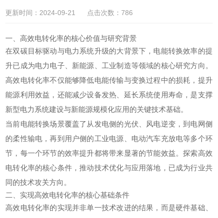
更新时间：2024-09-21 点击次数：786
一、高效电转化率的核心价值与研究背景
在双碳目标驱动与电力系统升级的大背景下，电能转换效率的提
升已成为电力电子、新能源、工业制造等领域的核心研究方向。
高效
电转化
率不仅能够降低电能传输与变换过程中的损耗，提升
能源利用效益，还能减少设备发热、延长系统使用寿命，是支撑
新型电力系统建设与新能源规模化应用的关键技术基础。
当前电能转换场景覆盖了从发电侧的光伏、风电逆变，到电网侧
的柔性输电，再到用户侧的工业电源、电动汽车充放电等多个环
节，每一个环节的效率提升都将带来显著的节能效益。探索高效
电转化率的核心条件，推动技术优化与应用落地，已成为行业共
同的技术攻关方向。
二、实现高效电转化率的核心基础条件
高效电转化率的实现并非单一技术改进的结果，而是硬件基础、