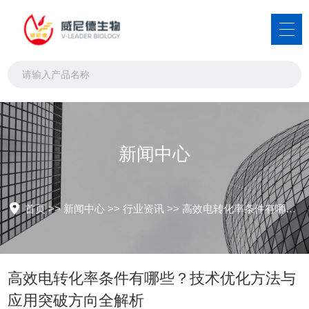
新闻中心
首页
>>
新闻中心
>>
行业资讯
>>
高效电转化率条件有哪些？技术优化方法与应用突破方向全解析
高效电转化率条件有哪些？技术优化方法与
应用突破方向全解析