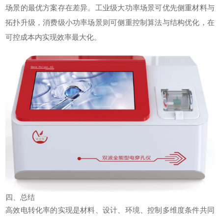
场景的最优方案存在差异。工业级大功率场景可优先侧重材料与
拓扑升级，消费级小功率场景则可侧重控制算法与结构优化，在
可控成本内实现效率最大化。
四、总结
高效电转化率的实现是材料、设计、环境、控制多维度条件共同