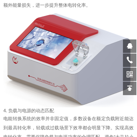
额外能量损失，进一步提升整体
电转化
率。
4. 负载与电源的动态匹配
电能转换系统的效率并非固定值，多数设备在额定负载附近能达
到最高转化率，轻载或过载场景下效率都会明显下降。实现高效
电转化
率，需要保障负载与电源功率的合理匹配，避免“大马拉小