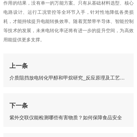
作用的结果，没有单一的万能方案。只有从基础材料选型、核心
电路设计、运行工况管控等全环节入手，针对性地降低各类损
耗，才能持续提升电能转换效率。随着宽禁带半导体、智能控制
等技术的发展，未来电转化率还将有进一步的提升空间，为高效
用能提供更多支撑。
上一条
介质阻挡放电转化甲醇和甲烷研究_反应原理及工艺参数影响分析
下一条
紫外交联仪能检测哪些有害物质？如何保障食品安全