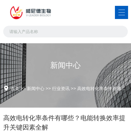
新闻中心
首页
>>
新闻中心
>>
行业资讯
>>
高效电转化率条件有哪些？电能转换效率提升关键因素全解
高效电转化率条件有哪些？电能转换效率提
升关键因素全解