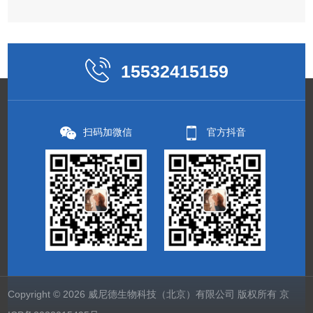
15532415159
扫码加微信
官方抖音
Copyright © 2026 威尼德生物科技（北京）有限公司 版权所有
京