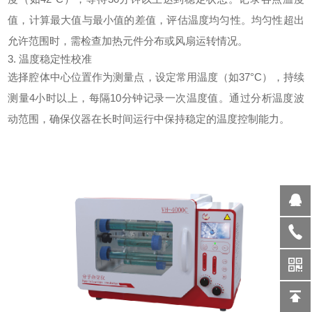
值，计算最大值与最小值的差值，评估温度均匀性。均匀性超出
允许范围时，需检查加热元件分布或风扇运转情况。
3. 温度稳定性校准
选择腔体中心位置作为测量点，设定常用温度（如37°C），持续
测量4小时以上，每隔10分钟记录一次温度值。通过分析温度波
动范围，确保仪器在长时间运行中保持稳定的温度控制能力。