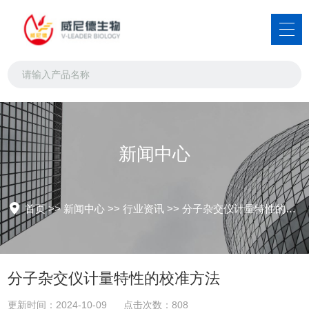
新闻中心
首页
>>
新闻中心
>>
行业资讯
>>
分子杂交仪计量特性的校准方法
分子杂交仪计量特性的校准方法
更新时间：2024-10-09 点击次数：808