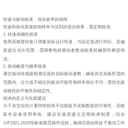
转速与振动校准：混合效率的保障
转速和振动直接影响样本与试剂的混合效果，需定期校准。
1. 转速准确性校准
使用高精度转速计测量实际运行转速，与设定值进行对比。若偏
差超出允许范围，需调整电机驱动参数或检查机械部件磨损情
况。
2. 振动幅度与频率校准
通过振动传感器检测仪器的实际振动参数，确保其在实验所需的
范围内。过大或不稳定的振动可能导致样本混合不均，需优化振
动模块的平衡性和稳定性。
校准的意义与实践建议
分子杂交仪的计量特性校准不仅能提升实验数据的可靠性，还能
延长设备使用寿命。建议实验室建立定期校准制度，结合
JJF1821-2020等标准规范操作流程，确保仪器始终处于最佳工作