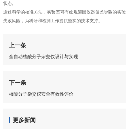
状态。
通过科学的校准方法，实验室可有效规避因仪器偏差导致的实验
失败风险，为科研和检测工作提供坚实的技术支持。
上一条
全自动核酸分子杂交仪设计与实现
下一条
核酸分子杂交仪安全有效性评价
更多新闻