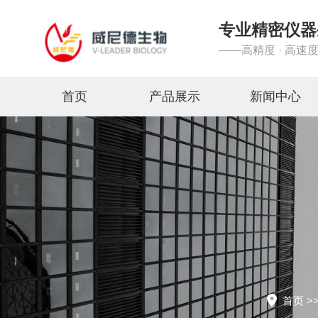
专业精密仪器
——高精度 · 高速度
首页
产品展示
新闻中心
首页
>