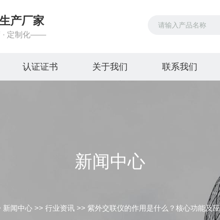
生产厂家
 · 定制化——
认证证书
关于我们
联系我们
新闻中心
>
新闻中心
>>
行业资讯
>>
紫外交联仪的作用是什么？核心功能及应