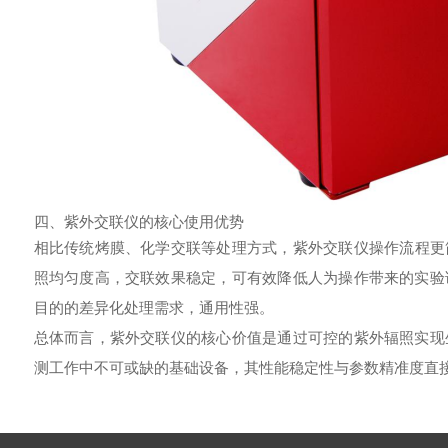
四、紫外交联仪的核心使用优势
相比传统烤膜、化学交联等处理方式，
紫外交联仪
操作流程更
照均匀度高，交联效果稳定，可有效降低人为操作带来的实验
目的的差异化处理需求，通用性强。
总体而言，紫外交联仪的核心价值是通过可控的紫外辐照实现
测工作中不可或缺的基础设备，其性能稳定性与参数精准度直