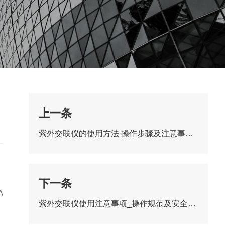
上一条
紫外交联仪的使用方法 操作步骤及注意事项详解
下一条
A
紫外交联仪使用注意事项_操作规范及安全维护保养指南
，