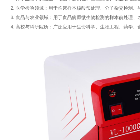
2. 医学检验领域：用于临床样本核酸预处理、分子杂交检测
3. 食品与农业领域：用于食品病原微生物检测的样本前处理
4. 高校与科研院所：广泛应用于生命科学、生物工程、药学