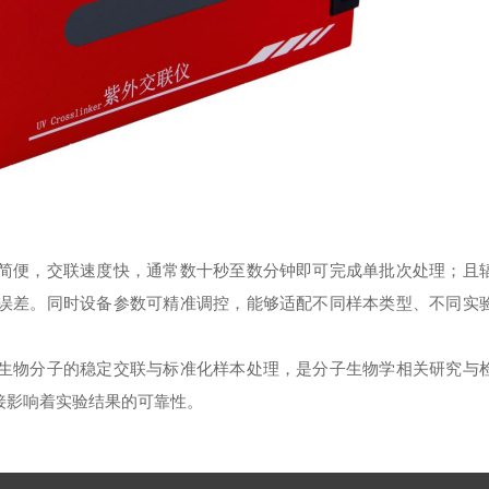
简便，交联速度快，通常数十秒至数分钟即可完成单批次处理；且
误差。同时设备参数可精准调控，能够适配不同样本类型、不同实
生物分子的稳定交联与标准化样本处理，是分子生物学相关研究与
接影响着实验结果的可靠性。