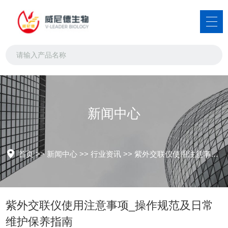
新闻中心
首页
>>
新闻中心
>>
行业资讯
>>
紫外交联仪使用注意事项_操作规范及日常维护保养指南
紫外交联仪使用注意事项_操作规范及日常
维护保养指南