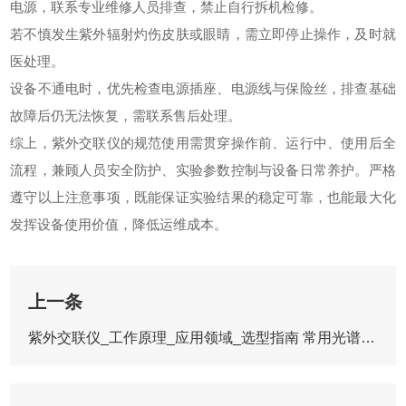
电源，联系专业维修人员排查，禁止自行拆机检修。
若不慎发生紫外辐射灼伤皮肤或眼睛，需立即停止操作，及时就
医处理。
设备不通电时，优先检查电源插座、电源线与保险丝，排查基础
故障后仍无法恢复，需联系售后处理。
综上，
紫外交联仪
的规范使用需贯穿操作前、运行中、使用后全
流程，兼顾人员安全防护、实验参数控制与设备日常养护。严格
遵守以上注意事项，既能保证实验结果的稳定可靠，也能最大化
发挥设备使用价值，降低运维成本。
上一条
紫外交联仪_工作原理_应用领域_选型指南 常用光谱分析仪器