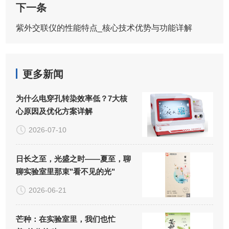
下一条
紫外交联仪的性能特点_核心技术优势与功能详解
更多新闻
为什么电穿孔转染效率低？7大核
心原因及优化方案详解
2026-07-10
日长之至，光盛之时——夏至，聊
聊实验室里那束"看不见的光"
2026-06-21
芒种：在实验室里，我们也忙