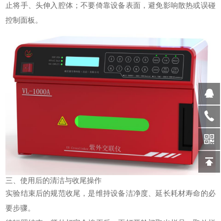
止将手、头伸入腔体；不要倚靠设备表面，避免影响散热或误碰
控制面板。
三、使用后的清洁与收尾操作
实验结束后的规范收尾，是维持设备洁净度、延长耗材寿命的必
要步骤。