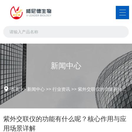
新闻中心
首页
>>
新闻中心
>>
行业资讯
>>
紫外交联仪的功能有什么呢？核心作用与应用场景详解
紫外交联仪的功能有什么呢？核心作用与应
用场景详解