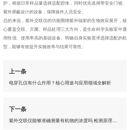
护，根据日常样品量选择适配腔体，同时优先选择带安全门锁、
紫外屏蔽设计的设备，保障操作人员安全。
总的来说，紫外交联仪的功能围绕紫外辐射的生物效应展开，核
心覆盖交联、灭菌、样品处理三大方向，是生命科学实验室中通
用性强、使用率高的基础设备。明确自身实验需求选择适配的机
型，能够有效提升实验效率与结果可靠性。
上一条
电穿孔仪有什么作用？核心用途与应用领域全解析
下一条
紫外交联仪能够准确测量有机物的浓度吗 检测原理与适用范围详解