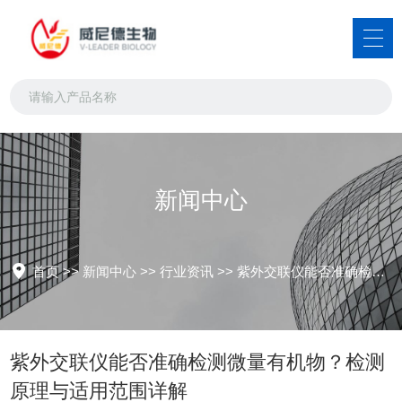
新闻中心
首页
>>
新闻中心
>>
行业资讯
>>
紫外交联仪能否准确检测微量有机物？检测原理与适用范围详解
紫外交联仪能否准确检测微量有机物？检测
原理与适用范围详解