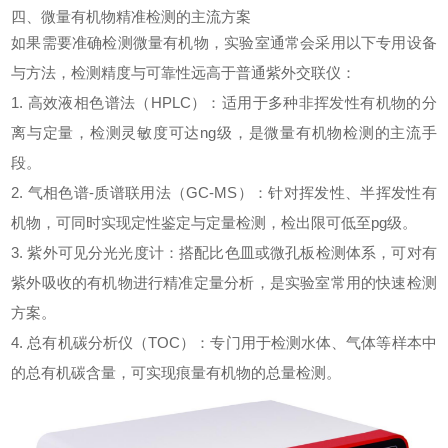
四、微量有机物精准检测的主流方案
如果需要准确检测微量有机物，实验室通常会采用以下专用设备
与方法，检测精度与可靠性远高于普通
紫外交联仪
：
1. 高效液相色谱法（HPLC）：适用于多种非挥发性有机物的分
离与定量，检测灵敏度可达ng级，是微量有机物检测的主流手
段。
2. 气相色谱-质谱联用法（GC-MS）：针对挥发性、半挥发性有
机物，可同时实现定性鉴定与定量检测，检出限可低至pg级。
3. 紫外可见分光光度计：搭配比色皿或微孔板检测体系，可对有
紫外吸收的有机物进行精准定量分析，是实验室常用的快速检测
方案。
4. 总有机碳分析仪（TOC）：专门用于检测水体、气体等样本中
的总有机碳含量，可实现痕量有机物的总量检测。