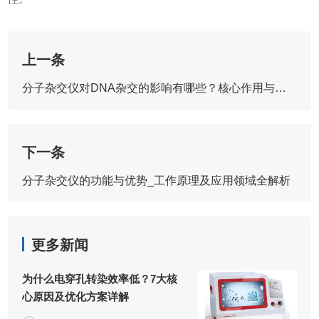
上一条
分子杂交仪对DNA杂交的影响有哪些？核心作用与实验影响详解
下一条
分子杂交仪的功能与优势_工作原理及应用领域全解析
更多新闻
为什么电穿孔转染效率低？7大核
心原因及优化方案详解