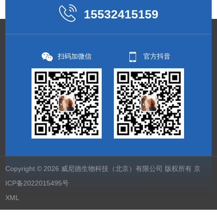
15532415159
扫码加微信
官方抖音
Copyright © 2026 威尼德生物科技（北京）有限公司 版权所有
京
ICP备2022015495号
XML