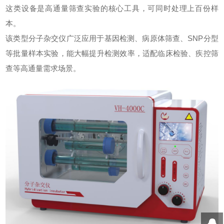
这类设备是高通量筛查实验的核心工具，可同时处理上百份样
本。
该类型分子杂交仪广泛应用于基因检测、病原体筛查、SNP分型
等批量样本实验，能大幅提升检测效率，适配临床检验、疾控筛
查等高通量需求场景。