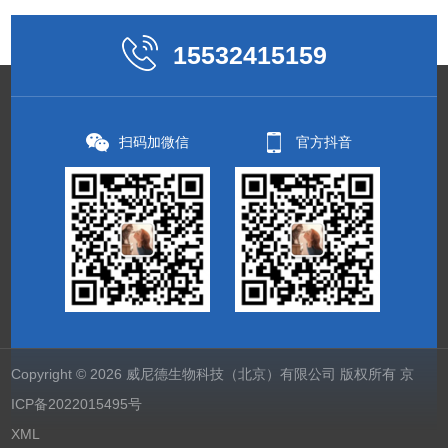
15532415159
扫码加微信
官方抖音
Copyright © 2026 威尼德生物科技（北京）有限公司 版权所有
京
ICP备2022015495号
XML