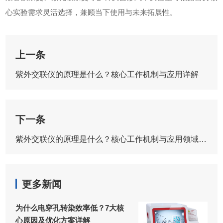
心实验需求灵活选择，兼顾当下使用与未来拓展性。
上一条
紫外交联仪的原理是什么？核心工作机制与应用详解
下一条
紫外交联仪的原理是什么？核心工作机制与应用领域详解
更多新闻
为什么电穿孔转染效率低？7大核
心原因及优化方案详解