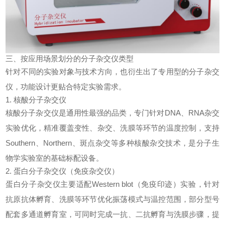
三、按应用场景划分的分子杂交仪类型
针对不同的实验对象与技术方向，也衍生出了专用型的分子杂交
仪，功能设计更贴合特定实验需求。
1. 核酸分子杂交仪
核酸分子杂交仪是通用性最强的品类，专门针对DNA、RNA杂交
实验优化，精准覆盖变性、杂交、洗膜等环节的温度控制，支持
Southern、Northern、斑点杂交等多种核酸杂交技术，是分子生
物学实验室的基础标配设备。
2. 蛋白分子杂交仪（免疫杂交仪）
蛋白分子杂交仪主要适配Western blot（免疫印迹）实验，针对
抗原抗体孵育、洗膜等环节优化振荡模式与温控范围，部分型号
配套多通道孵育室，可同时完成一抗、二抗孵育与洗膜步骤，提