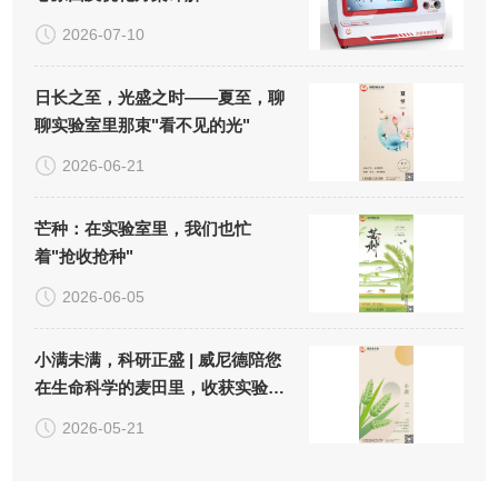
2026-07-10
日长之至，光盛之时——夏至，聊
聊实验室里那束"看不见的光"
2026-06-21
芒种：在实验室里，我们也忙
着"抢收抢种"
2026-06-05
小满未满，科研正盛 | 威尼德陪您
在生命科学的麦田里，收获实验
的"小小圆满"
2026-05-21