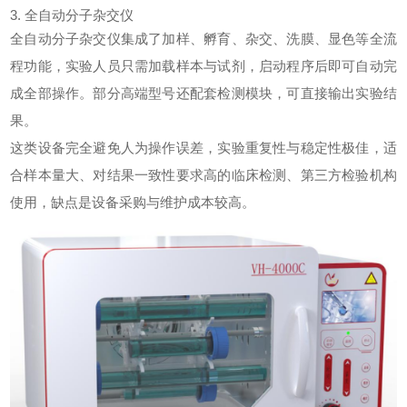
3. 全自动分子杂交仪
全自动分子杂交仪集成了加样、孵育、杂交、洗膜、显色等全流
程功能，实验人员只需加载样本与试剂，启动程序后即可自动完
成全部操作。部分高端型号还配套检测模块，可直接输出实验结
果。
这类设备完全避免人为操作误差，实验重复性与稳定性极佳，适
合样本量大、对结果一致性要求高的临床检测、第三方检验机构
使用，缺点是设备采购与维护成本较高。