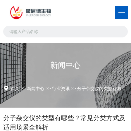
新闻中心
首页
>>
新闻中心
>>
行业资讯
>>
分子杂交仪的类型有哪些？常见分类方式及适用场景全解析
分子杂交仪的类型有哪些？常见分类方式及
适用场景全解析