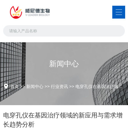
新闻中心
首页
>>
新闻中心
>>
行业资讯
>>
电穿孔仪在基因治疗领域的新应用与需求增长趋势分析
电穿孔仪在基因治疗领域的新应用与需求增
长趋势分析