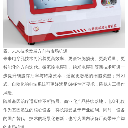
四、未来技术发展方向与市场机遇
未来电穿孔技术将沿着更高效率、更低细胞损伤、更高通量、更
智能化的方向迭代。微流控电穿孔、纳米电穿孔等新技术可进一
步提升细胞存活率与转染效率，适配更敏感的细胞类型；封闭
式、自动化的电转系统可更好满足GMP生产要求，降低人工操作
风险。
随着基因治疗适应症不断拓展、商业化产品持续落地，电穿孔仪
作为基因递送的核心设备，将长期受益于产业红利。同时，设备
的国产替代、技术的场景化创新，也将为国内设备厂商带来广阔
的市场机遇。