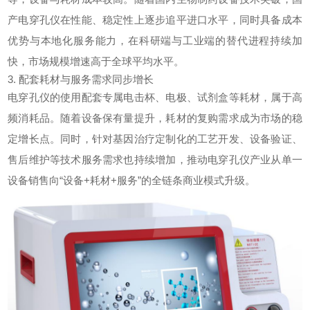
产电穿孔仪在性能、稳定性上逐步追平进口水平，同时具备成本
优势与本地化服务能力，在科研端与工业端的替代进程持续加
快，市场规模增速高于全球平均水平。
3. 配套耗材与服务需求同步增长
电穿孔仪的使用配套专属电击杯、电极、试剂盒等耗材，属于高
频消耗品。随着设备保有量提升，耗材的复购需求成为市场的稳
定增长点。同时，针对基因治疗定制化的工艺开发、设备验证、
售后维护等技术服务需求也持续增加，推动电穿孔仪产业从单一
设备销售向“设备+耗材+服务”的全链条商业模式升级。