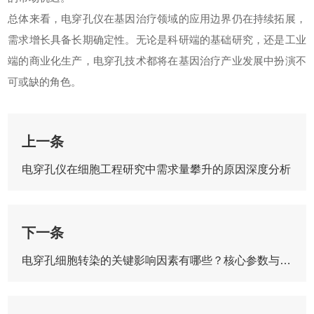
总体来看，电穿孔仪在基因治疗领域的应用边界仍在持续拓展，
需求增长具备长期确定性。无论是科研端的基础研究，还是工业
端的商业化生产，电穿孔技术都将在基因治疗产业发展中扮演不
可或缺的角色。
上一条
电穿孔仪在细胞工程研究中需求量攀升的原因深度分析
下一条
电穿孔细胞转染的关键影响因素有哪些？核心参数与优化要点