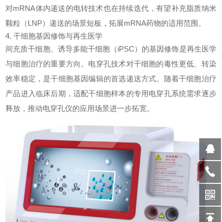
对mRNA体内递送的电转技术也在持续迭代，有望补充脂质纳米
颗粒（LNP）递送的场景短板，拓展mRNA药物的适用范围。
4. 干细胞基因修饰与再生医学
间充质干细胞、诱导多能干细胞（iPSC）的基因修饰是再生医学
与细胞治疗的重要方向。电穿孔技术对干细胞的毒性更低、转染
效率稳定，是干细胞基因编辑的首选递送方式。随着干细胞治疗
产品进入临床后期，适配干细胞样本的专用电穿孔系统需求逐步
释放，推动电穿孔仪的应用场景进一步拓宽。