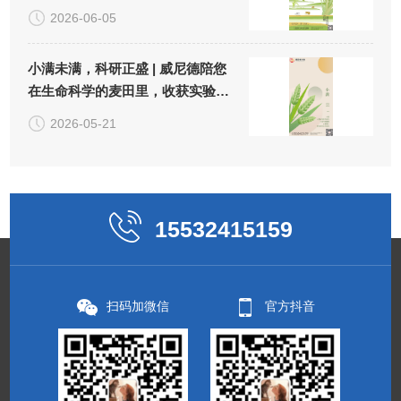
2026-06-05
小满未满，科研正盛 | 威尼德陪您
在生命科学的麦田里，收获实验
的"小小圆满"
2026-05-21
15532415159
扫码加微信
官方抖音