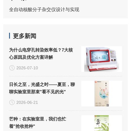
全自动核酸分子杂交仪设计与实现
更多新闻
为什么电穿孔转染效率低？7大核
心原因及优化方案详解
2026-07-10
日长之至，光盛之时——夏至，聊
聊实验室里那束"看不见的光"
2026-06-21
芒种：在实验室里，我们也忙
着"抢收抢种"