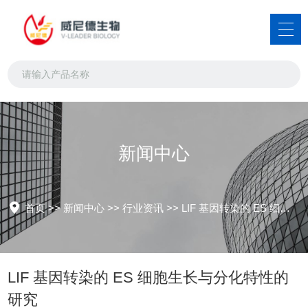
新闻中心
首页
>>
新闻中心
>>
行业资讯
>>
LIF 基因转染的 ES 细胞生长与分化特性的研究
LIF 基因转染的 ES 细胞生长与分化特性的
研究