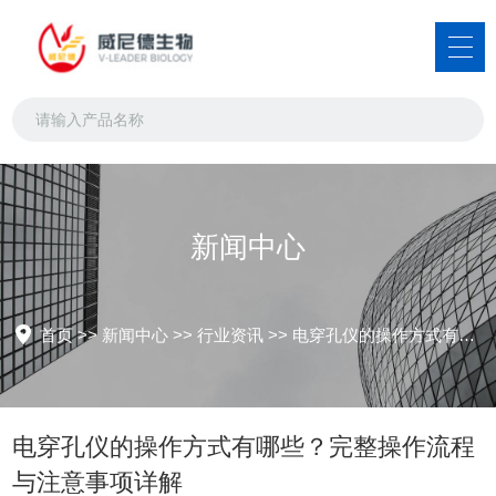
新闻中心
首页
>>
新闻中心
>>
行业资讯
>>
电穿孔仪的操作方式有哪些？完整操作流程与注意事项详解
电穿孔仪的操作方式有哪些？完整操作流程
与注意事项详解