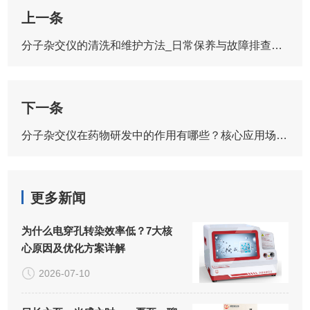
上一条
分子杂交仪的清洗和维护方法_日常保养与故障排查指南
下一条
分子杂交仪在药物研发中的作用有哪些？核心应用场景与价值解
更多新闻
为什么电穿孔转染效率低？7大核
心原因及优化方案详解
2026-07-10