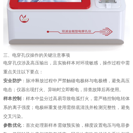
三、电穿孔仪操作的关键注意事项
电穿孔仪涉及高压输出，且实验样本对环境敏感，操作过程中需
重点关注以下要点：
安全防护
：脉冲释放过程中严禁触碰电极杯与电极槽，避免高压
电击；仪器出现打火、异响时立即断电，排查故障后再使用。
样本控制
：样本中盐分过高易导致电弧打火，需严格控制电转体
系的离子强度；电极杯重复使用需彻底清洗并检测完整性，避免
交叉污染。
参数优化
：首次处理新样本需做预实验，梯度设置电压与电容参