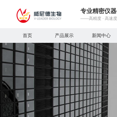
专业精密仪器
——高精度 · 高速度
首页
产品展示
新闻中心