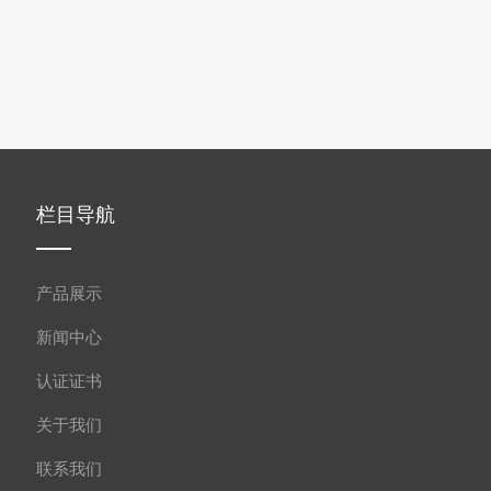
栏目导航
产品展示
新闻中心
认证证书
关于我们
联系我们