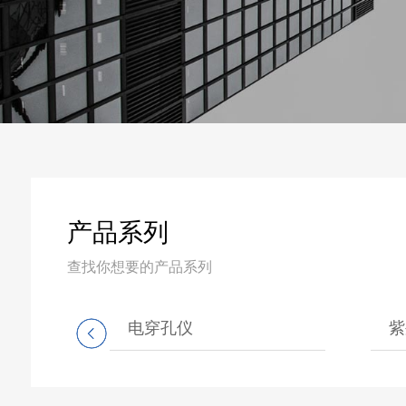
产品系列
查找你想要的产品系列
电穿孔仪
紫