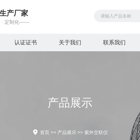
生产厂家
 · 定制化——
认证证书
关于我们
联系我们
产品展示
首页
>>
产品展示
>>
紫外交联仪