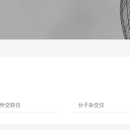
外交联仪
分子杂交仪