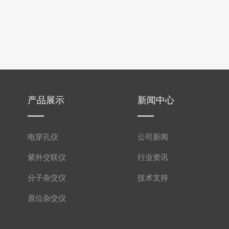
产品展示
新闻中心
电穿孔仪
公司新闻
紫外交联仪
行业资讯
分子杂交仪
技术支持
原位杂交仪