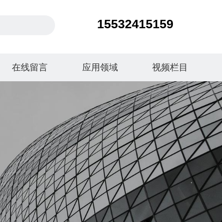
15532415159
在线留言
应用领域
视频栏目