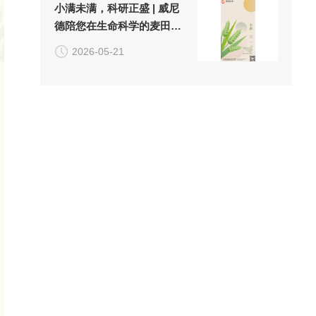
小满未满，科研正盛 | 威尼
德陪您在生命科学的麦田
里，收获实验的"小小圆满"
2026-05-21