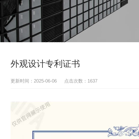
外观设计专利证书
更新时间：2025-06-06 点击次数：1637