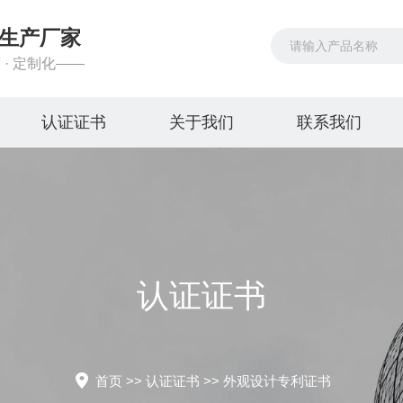
生产厂家
 · 定制化——
认证证书
关于我们
联系我们
认证证书
首页
>>
认证证书
>>
外观设计专利证书