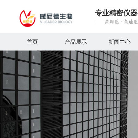
专业精密仪器
——高精度 · 高速度
首页
产品展示
新闻中心