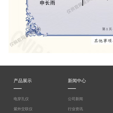
产品展示
新闻中心
电穿孔仪
公司新闻
紫外交联仪
行业资讯