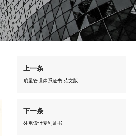
上一条
质量管理体系证书 英文版
下一条
外观设计专利证书