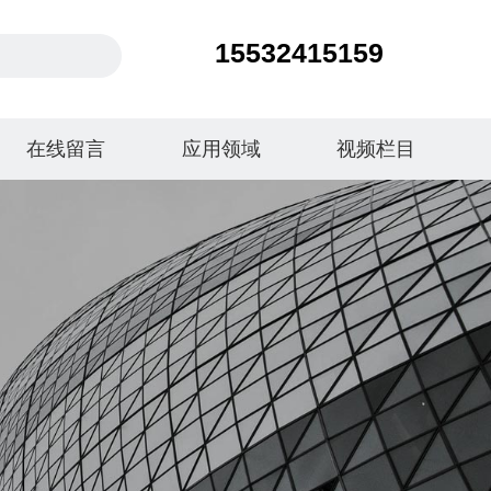
15532415159
在线留言
应用领域
视频栏目