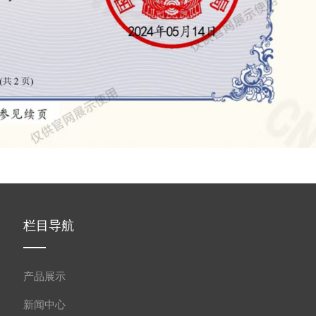
栏目导航
产品展示
新闻中心