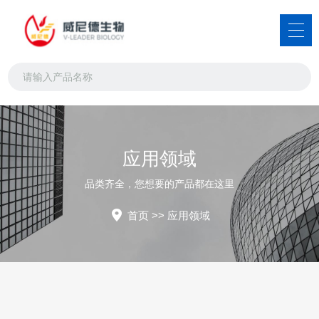
应用领域
品类齐全，您想要的产品都在这里
首页
>>
应用领域