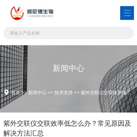
新闻中心
首页
>>
新闻中心
>>
技术支持
>>
紫外交联仪交联效率低怎么办？常见原因及解决方法汇总
紫外交联仪交联效率低怎么办？常见原因及
解决方法汇总