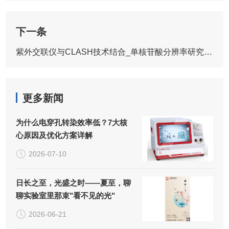
下一条
紫外交联仪与CLASH技术结合_单核苷酸分辨率研究新思路
更多新闻
为什么电穿孔转染效率低？7大核
心原因及优化方案详解
2026-07-10
日长之至，光盛之时——夏至，聊
聊实验室里那束"看不见的光"
2026-06-21