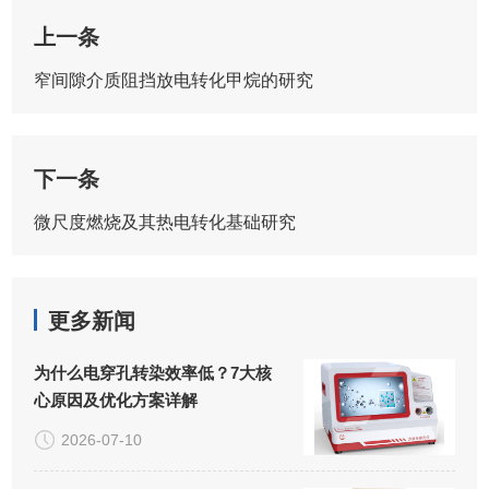
上一条
窄间隙介质阻挡放电转化甲烷的研究
下一条
微尺度燃烧及其热电转化基础研究
更多新闻
为什么电穿孔转染效率低？7大核
心原因及优化方案详解
2026-07-10