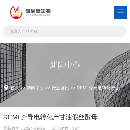
新闻中心
首页
>>
新闻中心
>>
行业资讯
>>
REMI 介导电转化产甘油假丝酵母
REMI 介导电转化产甘油假丝酵母
更新时间：2024-09-25 点击次数：867