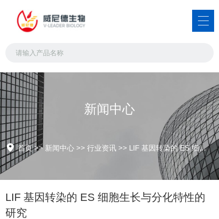
新闻中心
首页
>>
新闻中心
>>
行业资讯
>>
LIF 基因转染的 ES 细胞生长与分化特性的研究
LIF 基因转染的 ES 细胞生长与分化特性的
研究