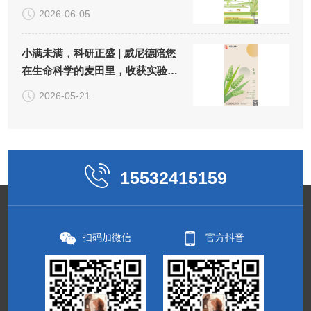
2026-06-05
小满未满，科研正盛 | 威尼德陪您
在生命科学的麦田里，收获实验
的"小小圆满"
2026-05-21
15532415159
扫码加微信
官方抖音