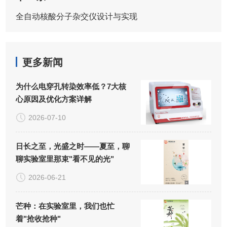
全自动核酸分子杂交仪设计与实现
更多新闻
为什么电穿孔转染效率低？7大核
心原因及优化方案详解
2026-07-10
日长之至，光盛之时——夏至，聊
聊实验室里那束"看不见的光"
2026-06-21
芒种：在实验室里，我们也忙
着"抢收抢种"